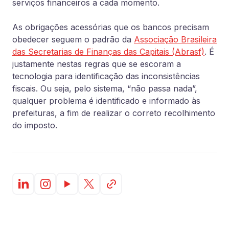
serviços financeiros a cada momento.
As obrigações acessórias que os bancos precisam
obedecer seguem o padrão da
Associação Brasileira
das Secretarias de Finanças das Capitais (Abrasf)
. É
justamente nestas regras que se escoram a
tecnologia para identificação das inconsistências
fiscais. Ou seja, pelo sistema, “não passa nada”,
qualquer problema é identificado e informado às
prefeituras, a fim de realizar o correto recolhimento
do imposto.