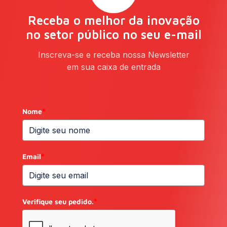
Receba o melhor da inovação
no setor público no seu e-mail
Inscreva-se e receba nossa Newsletter
em sua caixa de entrada
Nome
*
Email
*
Verifique seu pedido.
*