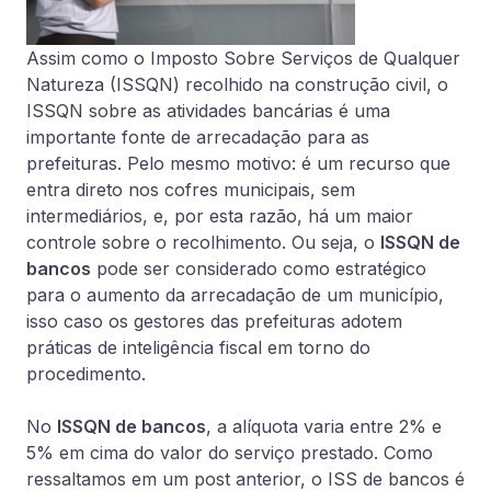
Assim como o Imposto Sobre Serviços de Qualquer
Natureza (ISSQN) recolhido na construção civil, o
ISSQN sobre as atividades bancárias é uma
importante fonte de arrecadação para as
prefeituras. Pelo mesmo motivo: é um recurso que
entra direto nos cofres municipais, sem
intermediários, e, por esta razão, há um maior
controle sobre o recolhimento. Ou seja, o
ISSQN de
bancos
pode ser considerado como estratégico
para o aumento da arrecadação de um município,
isso caso os gestores das prefeituras adotem
práticas de inteligência fiscal em torno do
procedimento.
No
ISSQN de bancos
, a alíquota varia entre 2% e
5% em cima do valor do serviço prestado. Como
ressaltamos em um post anterior, o ISS de bancos é