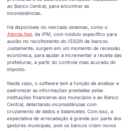
ao Banco Central, para encontrar as
inconsistências.
Há disponíveis no mercado sistemas, como o
Atende.Net
, da IPM, com módulo específico para
auxílio no recolhimento do ISSQN de bancos.
Justamente, surgem em um momento de recessão
econômica, para ajudar a incrementar a receita das
prefeituras, a partir do controle mais acurado do
imposto.
Neste caso, o software tem a função de analisar e
padronizar as informações prestadas pelas
instituições financeiras aos municípios e ao Banco
Central, detectando inconsistências com
cruzamento de dados e balancetes. Com isso, a
expectativa de arrecadação é grande por parte dos
gestores municipais, pois os bancos criam novos