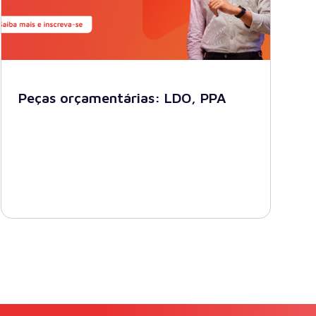
Peças orçamentárias: LDO, PPA