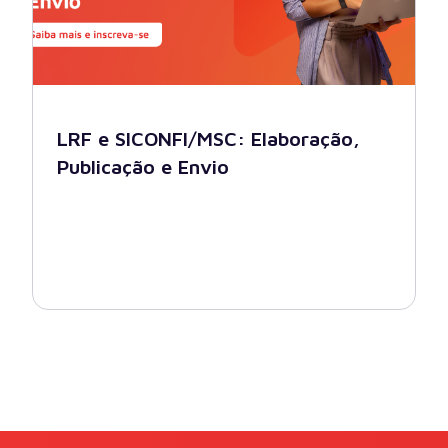
LRF e SICONFI/MSC: Elaboração,
Publicação e Envio