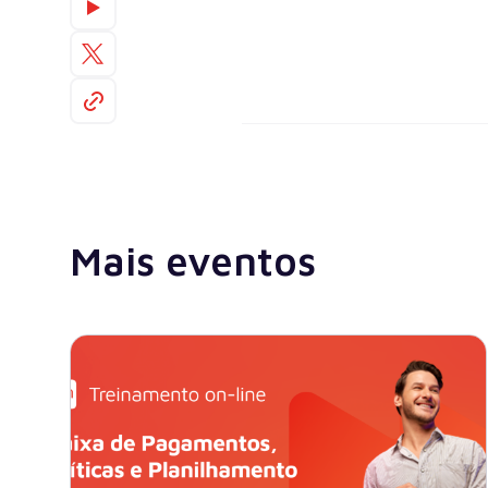
Mais eventos