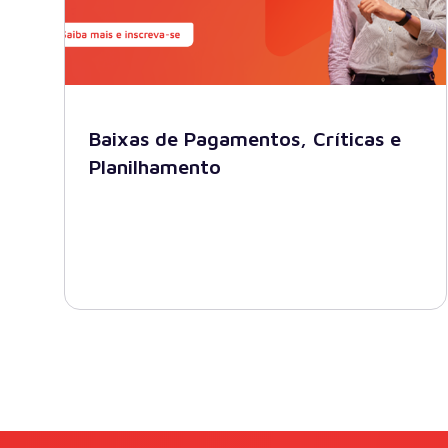
Baixas de Pagamentos, Críticas e
Planilhamento