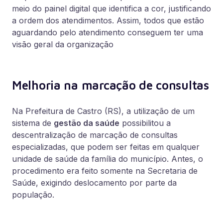
meio do painel digital que identifica a cor, justificando
a ordem dos atendimentos. Assim, todos que estão
aguardando pelo atendimento conseguem ter uma
visão geral da organização
Melhoria na marcação de consultas
Na Prefeitura de Castro (RS), a utilização de um
sistema de
gestão da saúde
possibilitou a
descentralização de marcação de consultas
especializadas, que podem ser feitas em qualquer
unidade de saúde da família do município. Antes, o
procedimento era feito somente na Secretaria de
Saúde, exigindo deslocamento por parte da
população.