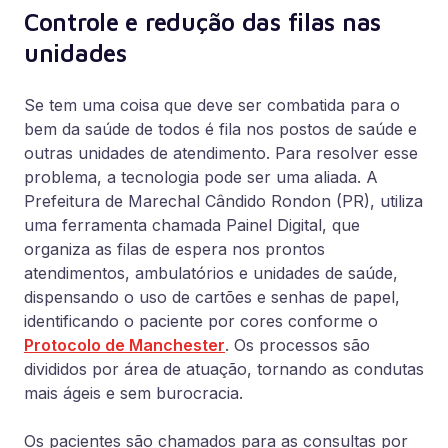
Controle e redução das filas nas
unidades
Se tem uma coisa que deve ser combatida para o
bem da saúde de todos é fila nos postos de saúde e
outras unidades de atendimento. Para resolver esse
problema, a tecnologia pode ser uma aliada. A
Prefeitura de Marechal Cândido Rondon (PR), utiliza
uma ferramenta chamada Painel Digital, que
organiza as filas de espera nos prontos
atendimentos, ambulatórios e unidades de saúde,
dispensando o uso de cartões e senhas de papel,
identificando o paciente por cores conforme o
Protocolo de Manchester
. Os processos são
divididos por área de atuação, tornando as condutas
mais ágeis e sem burocracia.
Os pacientes são chamados para as consultas por