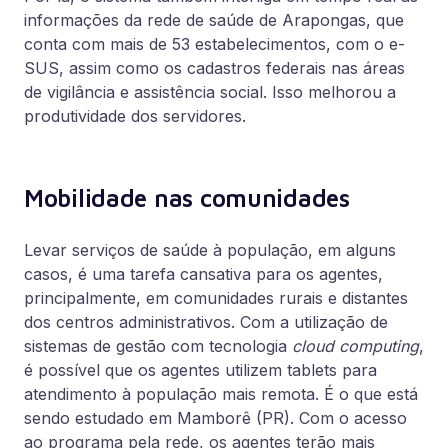
informações da rede de saúde de Arapongas, que
conta com mais de 53 estabelecimentos, com o e-
SUS, assim como os cadastros federais nas áreas
de vigilância e assistência social. Isso melhorou a
produtividade dos servidores.
Mobilidade nas comunidades
Levar serviços de saúde à população, em alguns
casos, é uma tarefa cansativa para os agentes,
principalmente, em comunidades rurais e distantes
dos centros administrativos. Com a utilização de
sistemas de gestão com tecnologia
cloud computing
,
é possível que os agentes utilizem tablets para
atendimento à população mais remota. É o que está
sendo estudado em Mamborê (PR). Com o acesso
ao programa pela rede, os agentes terão mais