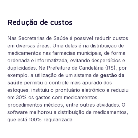
Redução de custos
Nas Secretarias de Saúde é possível reduzir custos
em diversas áreas. Uma delas é na distribuição de
medicamentos nas farmácias municipais, de forma
ordenada e informatizada, evitando desperdícios e
duplicidades. Na Prefeitura de Candelária (RS), por
exemplo, a utilização de um sistema de
gestão da
saúde
permitiu o controle mais apurado dos
estoques, instituiu o prontuário eletrônico e reduziu
em 30% os gastos com medicamentos,
procedimentos médicos, entre outras atividades. O
software melhorou a distribuição de medicamentos,
que está 100% regularizada.