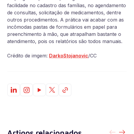
facilidade no cadastro das famílias, no agendamento
de consultas, solicitação de medicamentos, dentre
outros procedimentos. A prática vai acabar com as
incômodas pastas de formulários em papel para
preenchimento à mão, que atrapalham bastante o
atendimento, pois os relatórios são todos manuais.
Crédito de imgem:
DarkoStojanovic
/CC
Artigos relacionados