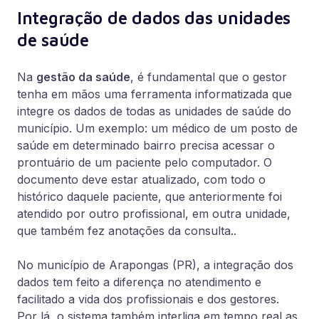
Integração de dados das unidades
de saúde
Na
gestão da saúde
, é fundamental que o gestor
tenha em mãos uma ferramenta informatizada que
integre os dados de todas as unidades de saúde do
município. Um exemplo: um médico de um posto de
saúde em determinado bairro precisa acessar o
prontuário de um paciente pelo computador. O
documento deve estar atualizado, com todo o
histórico daquele paciente, que anteriormente foi
atendido por outro profissional, em outra unidade,
que também fez anotações da consulta..
No município de Arapongas (PR), a integração dos
dados tem feito a diferença no atendimento e
facilitado a vida dos profissionais e dos gestores.
Por lá, o sistema também interliga em tempo real as