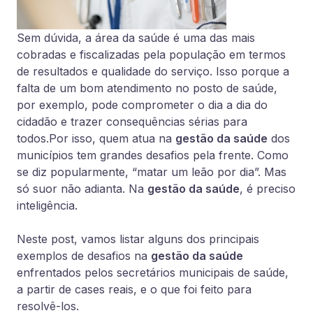
Sem dúvida, a área da saúde é uma das mais
cobradas e fiscalizadas pela população em termos
de resultados e qualidade do serviço. Isso porque a
falta de um bom atendimento no posto de saúde,
por exemplo, pode comprometer o dia a dia do
cidadão e trazer consequências sérias para
todos.Por isso, quem atua na
gestão da saúde
dos
municípios tem grandes desafios pela frente. Como
se diz popularmente, “matar um leão por dia”. Mas
só suor não adianta. Na
gestão da saúde
, é preciso
inteligência.
Neste post, vamos listar alguns dos principais
exemplos de desafios na
gestão da saúde
enfrentados pelos secretários municipais de saúde,
a partir de cases reais, e o que foi feito para
resolvê-los.