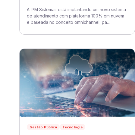
A IPM Sistemas está implantando um novo sistema
de atendimento com plataforma 100% em nuvem
e baseada no conceito omnichannel, pa...
Gestão Pública
Tecnologia