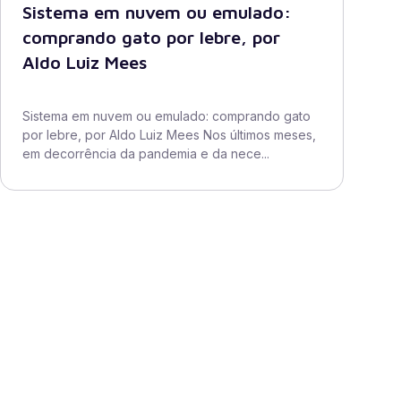
Sistema em nuvem ou emulado:
comprando gato por lebre, por
Aldo Luiz Mees
Sistema em nuvem ou emulado: comprando gato
por lebre, por Aldo Luiz Mees Nos últimos meses,
em decorrência da pandemia e da nece...