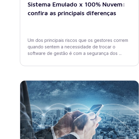
Sistema Emulado x 100% Nuvem:
confira as principais diferenças
Um dos principais riscos que os gestores correm
quando sentem a necessidade de trocar o
software de gestão é com a segurança dos ...