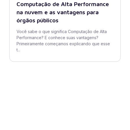
Computação de Alta Performance
na nuvem e as vantagens para
órgãos públicos
Você sabe o que significa Computação de Alta
Performance? E conhece suas vantagens?
Primeiramente começamos explicando que esse
t...