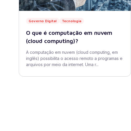
Governo Digital
Tecnologia
O que é computação em nuvem
(cloud computing)?
A computação em nuvem (cloud computing, em
inglês) possibilita o acesso remoto a programas e
arquivos por meio da internet. Uma r...