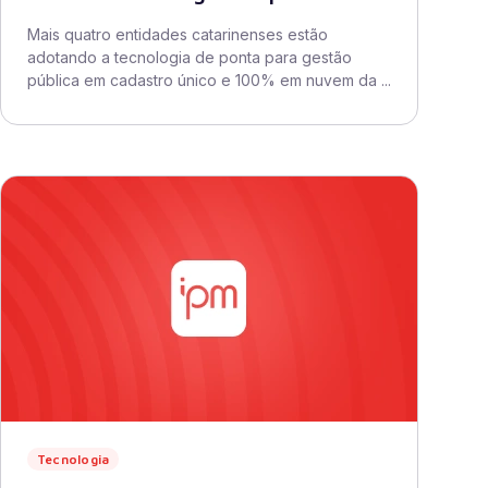
Mais quatro entidades catarinenses estão
adotando a tecnologia de ponta para gestão
pública em cadastro único e 100% em nuvem da ...
Tecnologia