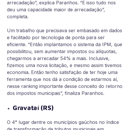
arrecadação”, explica Paranhos. “E isso tudo nos
deu uma capacidade maior de arrecadação”,
completa.
Um trabalho que precisava ser embasado em dados
e facilitado por tecnologia de ponta para ser
eficiente. “Então implantamos o sistema da IPM, que
possibilitou, sem aumentar impostos ou alíquotas,
chegarmos a arrecadar 54% a mais. Inclusive,
fizemos uma nova licitação, e mesmo assim tivemos
economia. Então tenho satisfação de ter hoje uma
ferramenta que nos dá a condição de estarmos aí,
nesse ranking importante desse conceito do retorno
dos impostos municipais”, finaliza Paranhos.
Gravataí (RS)
O 4° lugar dentre os municípios gaúchos no índice
de transformação de tributos municipais em