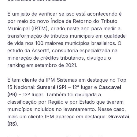
E um jeito de verificar se isso está acontecendo é
por meio do novo Índice de Retorno do Tributo
Municipal (IRTM), criado neste ano para medir a
transformação de tributos municipais em qualidade
de vida nos 100 maiores municípios brasileiros. O
estudo da Assertif, consultoria especializada na
mineração de créditos tributários, divulgou o
ranking em setembro de 2021.
E tem cliente da IPM Sistemas em destaque no Top
15 Nacional:
Sumaré (SP)
– 12° lugar e
Cascavel
(PR)
– 13º lugar. Também foi divulgada a
classificação por Região e por Estado que tiveram
municípios incluídos no levantamento. Nesse caso,
mais um cliente IPM aparece em destaque:
Gravataí
(RS)
.