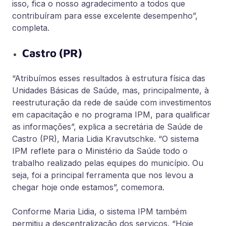
isso, fica o nosso agradecimento a todos que
contribuíram para esse excelente desempenho”,
completa.
Castro (PR)
“Atribuímos esses resultados à estrutura física das
Unidades Básicas de Saúde, mas, principalmente, à
reestruturação da rede de saúde com investimentos
em capacitação e no programa IPM, para qualificar
as informações”, explica a secretária de Saúde de
Castro (PR), Maria Lidia Kravutschke. “O sistema
IPM reflete para o Ministério da Saúde todo o
trabalho realizado pelas equipes do município. Ou
seja, foi a principal ferramenta que nos levou a
chegar hoje onde estamos”, comemora.
Conforme Maria Lidia, o sistema IPM também
permitiu a descentralização dos serviços. “Hoje