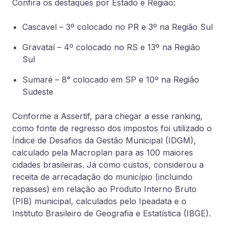
Confira os destaques por Estado e Região:
Cascavel – 3º colocado no PR e 3º na Região Sul
Gravataí – 4º colocado no RS e 13º na Região
Sul
Sumaré – 8° colocado em SP e 10º na Região
Sudeste
Conforme a Assertif, para chegar a esse ranking,
como fonte de regresso dos impostos foi utilizado o
Índice de Desafios da Gestão Municipal (IDGM),
calculado pela Macroplan para as 100 maiores
cidades brasileiras. Já como custos, considerou a
receita de arrecadação do município (incluindo
repasses) em relação ao Produto Interno Bruto
(PIB) municipal, calculados pelo Ipeadata e o
Instituto Brasileiro de Geografia e Estatística (IBGE).