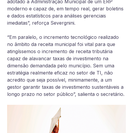
adotado a Administração Municipal de um ERP
moderno e capaz de, em tempo real, gerar boletins
e dados estatísticos para análises gerenciais
imediatas”, reforça Severgnini.
“Em paralelo, o incremento tecnológico realizado
no âmbito da receita municipal foi vital para que
atingíssemos o incremento de receita tributária
capaz de alavancar taxas de investimento na
dimensão demandada pelo município. Sem uma
estratégia realmente eficaz no setor de TI, não
acredito que seja possível, minimamente, a um
gestor garantir taxas de investimento sustentáveis a
longo prazo no setor público”, salienta o secretário.