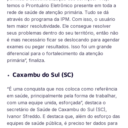
temos o Prontuário Eletrônico presente em toda a
rede de saúde de atenção primária. Tudo se dá
através do programa da IPM. Com isso, o usuário
tem maior resolutividade. Ele consegue resolver
seus problemas dentro do seu território, então não
é mais necessário ficar se deslocando para agendar
exames ou pegar resultados. Isso foi um grande
diferencial para o fortalecimento da atenção
primária”, finaliza.
Caxambu do Sul (SC)
“É uma conquista que nos coloca como referência
em saúde, principalmente pela forma de trabalhar,
com uma equipe unida, esforçada”, destaca o
secretário de Saúde de Caxambu do Sul (SC),
Ivanor Sfreddo. E destaca que, além do esforço das
equipes de saúde pública, é preciso ter dados para