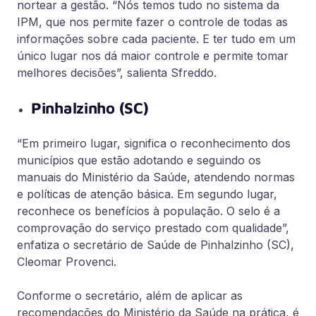
nortear a gestão. “Nós temos tudo no sistema da
IPM, que nos permite fazer o controle de todas as
informações sobre cada paciente. E ter tudo em um
único lugar nos dá maior controle e permite tomar
melhores decisões”, salienta Sfreddo.
Pinhalzinho (SC)
“Em primeiro lugar, significa o reconhecimento dos
municípios que estão adotando e seguindo os
manuais do Ministério da Saúde, atendendo normas
e políticas de atenção básica. Em segundo lugar,
reconhece os benefícios à população. O selo é a
comprovação do serviço prestado com qualidade”,
enfatiza o secretário de Saúde de Pinhalzinho (SC),
Cleomar Provenci.
Conforme o secretário, além de aplicar as
recomendações do Ministério da Saúde na prática, é