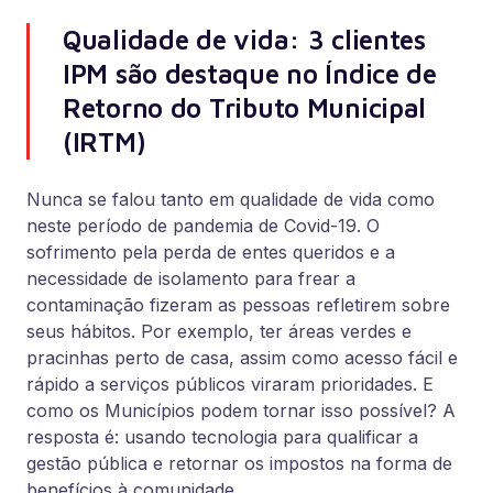
Qualidade de vida: 3 clientes
IPM são destaque no Índice de
Retorno do Tributo Municipal
(IRTM)
Nunca se falou tanto em qualidade de vida como
neste período de pandemia de Covid-19. O
sofrimento pela perda de entes queridos e a
necessidade de isolamento para frear a
contaminação fizeram as pessoas refletirem sobre
seus hábitos. Por exemplo, ter áreas verdes e
pracinhas perto de casa, assim como acesso fácil e
rápido a serviços públicos viraram prioridades. E
como os Municípios podem tornar isso possível? A
resposta é: usando tecnologia para qualificar a
gestão pública e retornar os impostos na forma de
benefícios à comunidade.