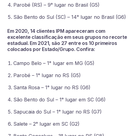
Parobé (RS) – 9° lugar no Brasil (G5)
São Bento do Sul (SC) – 14° lugar no Brasil (G6)
Em 2020, 14 clientes IPM apareceram com
excelente classificação em seus grupos no recorte
estadual. Em 2021, são 27 entre os 10 primeiros
colocados por Estado/Grupo. Confira:
Campo Belo – 1° lugar em MG (G5)
Parobé – 1° lugar no RS (G5)
Santa Rosa – 1° lugar no RS (G6)
São Bento do Sul – 1° lugar em SC (G6)
Sapucaia do Sul – 1° lugar no RS (G7)
Salete – 2° lugar em SC (G2)