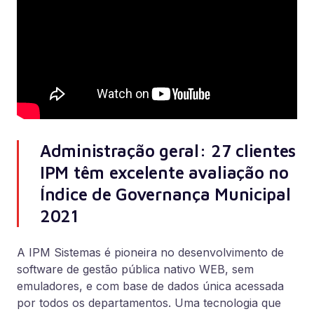
Administração geral: 27 clientes
IPM têm excelente avaliação no
Índice de Governança Municipal
2021
A IPM Sistemas é pioneira no desenvolvimento de
software de gestão pública nativo WEB, sem
emuladores, e com base de dados única acessada
por todos os departamentos. Uma tecnologia que