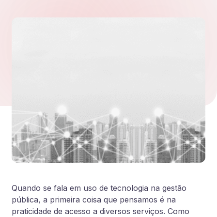
Quando se fala em uso de tecnologia na gestão
pública, a primeira coisa que pensamos é na
praticidade de acesso a diversos serviços. Como