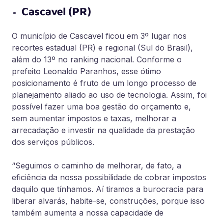
Cascavel (PR)
O município de Cascavel ficou em 3º lugar nos
recortes estadual (PR) e regional (Sul do Brasil),
além do 13º no ranking nacional. Conforme o
prefeito Leonaldo Paranhos, esse ótimo
posicionamento é fruto de um longo processo de
planejamento aliado ao uso de tecnologia. Assim, foi
possível fazer uma boa gestão do orçamento e,
sem aumentar impostos e taxas, melhorar a
arrecadação e investir na qualidade da prestação
dos serviços públicos.
“Seguimos o caminho de melhorar, de fato, a
eficiência da nossa possibilidade de cobrar impostos
daquilo que tínhamos. Aí tiramos a burocracia para
liberar alvarás, habite-se, construções, porque isso
também aumenta a nossa capacidade de