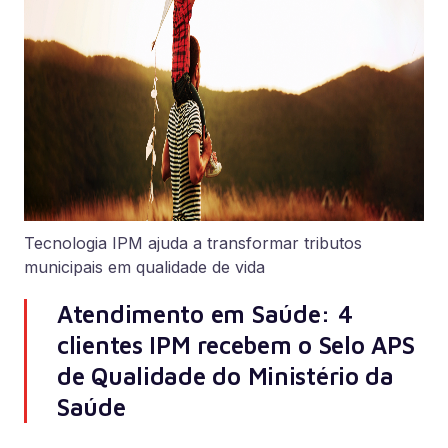
Tecnologia IPM ajuda a transformar tributos
municipais em qualidade de vida
Atendimento em Saúde: 4
clientes IPM recebem o Selo APS
de Qualidade do Ministério da
Saúde