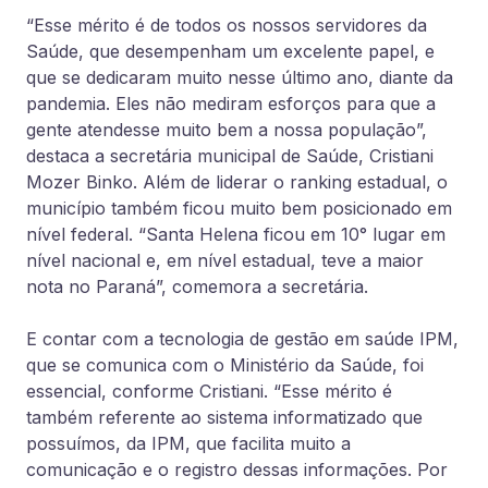
“Esse mérito é de todos os nossos servidores da
Saúde, que desempenham um excelente papel, e
que se dedicaram muito nesse último ano, diante da
pandemia. Eles não mediram esforços para que a
gente atendesse muito bem a nossa população”,
destaca a secretária municipal de Saúde, Cristiani
Mozer Binko. Além de liderar o ranking estadual, o
município também ficou muito bem posicionado em
nível federal. “Santa Helena ficou em 10° lugar em
nível nacional e, em nível estadual, teve a maior
nota no Paraná”, comemora a secretária.
E contar com a tecnologia de gestão em saúde IPM,
que se comunica com o Ministério da Saúde, foi
essencial, conforme Cristiani. “Esse mérito é
também referente ao sistema informatizado que
possuímos, da IPM, que facilita muito a
comunicação e o registro dessas informações. Por