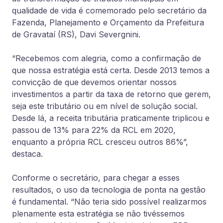
qualidade de vida é comemorado pelo secretário da
Fazenda, Planejamento e Orçamento da Prefeitura
de Gravataí (RS), Davi Severgnini.
“Recebemos com alegria, como a confirmação de
que nossa estratégia está certa. Desde 2013 temos a
convicção de que devemos orientar nossos
investimentos a partir da taxa de retorno que gerem,
seja este tributário ou em nível de solução social.
Desde lá, a receita tributária praticamente triplicou e
passou de 13% para 22% da RCL em 2020,
enquanto a própria RCL cresceu outros 86%”,
destaca.
Conforme o secretário, para chegar a esses
resultados, o uso da tecnologia de ponta na gestão
é fundamental. “Não teria sido possível realizarmos
plenamente esta estratégia se não tivéssemos