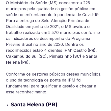
O Ministério da Saúde (MS) condecorou 225
municípios pela qualidade da gestão pública em
saúde no enfrentamento à pandemia de Covid-19.
Para a entrega do Selo Atenção Primária de
Qualidade em junho de 2021, o MS avaliou o
trabalho realizado em 5.570 municípios conforme
os indicadores de desempenho do Programa
Previne Brasil no ano de 2020. Dentre os
reconhecidos estão 4 clientes IPM:
Castro (PR)
,
Caxambu do Sul (SC)
,
Pinhalzinho (SC)
e
Santa
Helena (PR)
.
Conforme os gestores públicos desses municípios,
o uso da tecnologia de ponta da IPM foi
fundamental para qualificar a gestão e chegar a
esse reconhecimento.
Santa Helena (PR)