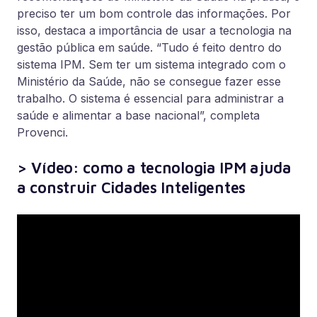
preciso ter um bom controle das informações. Por
isso, destaca a importância de usar a tecnologia na
gestão pública em saúde. “Tudo é feito dentro do
sistema IPM. Sem ter um sistema integrado com o
Ministério da Saúde, não se consegue fazer esse
trabalho. O sistema é essencial para administrar a
saúde e alimentar a base nacional”, completa
Provenci.
> Vídeo: como a tecnologia IPM ajuda
a construir Cidades Inteligentes