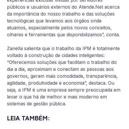
experiências exitosas vividas por servidores
públicos e usuários externos do Atende.Net acerca
da importância do nosso trabalho e das soluções
tecnológicas que levamos aos órgãos onde
atuamos, especialmente pelos novos conceitos,
olhares e ferramentas que disponibilizamos”, conta.
Zanella salienta que o trabalho da IPM é totalmente
voltado à construção de cidades inteligentes:
“Oferecemos soluções que facilitam o trabalho do
dia a dia, aproximam e conectam as pessoas aos
governos, geram mais comodidade, transparência,
agilidade, produtividade e economia”, destaca. Ou
seja, a IPM é uma empresa sempre preocupada em
levar o que há de melhor e mais moderno em
sistemas de gestão pública.
LEIA TAMBÉM: