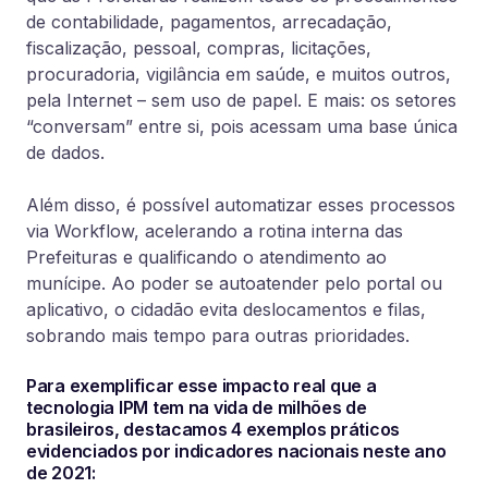
de contabilidade, pagamentos, arrecadação,
fiscalização, pessoal, compras, licitações,
procuradoria, vigilância em saúde, e muitos outros,
pela Internet – sem uso de papel.
E mais: os setores
“conversam” entre si, pois acessam uma base única
de dados.
Além disso, é possível automatizar esses processos
via Workflow, acelerando a rotina interna das
Prefeituras e qualificando o atendimento ao
munícipe. Ao poder se autoatender pelo portal ou
aplicativo, o cidadão evita deslocamentos e filas,
sobrando mais tempo para outras prioridades.
Para exemplificar esse impacto real que a
tecnologia IPM tem na vida de milhões de
brasileiros, destacamos 4 exemplos práticos
evidenciados por indicadores nacionais neste ano
de 2021: