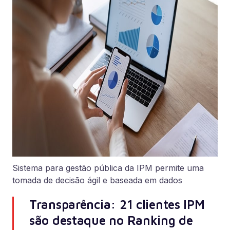
Sistema para gestão pública da IPM permite uma
tomada de decisão ágil e baseada em dados
Transparência: 21 clientes IPM
são destaque no Ranking de