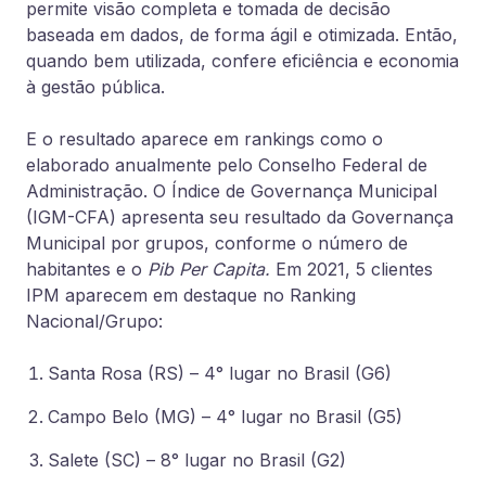
permite visão completa e tomada de decisão
baseada em dados, de forma ágil e otimizada. Então,
quando bem utilizada, confere eficiência e economia
à gestão pública.
E o resultado aparece em rankings como o
elaborado anualmente pelo Conselho Federal de
Administração. O Índice de Governança Municipal
(IGM-CFA) apresenta seu resultado da Governança
Municipal por grupos, conforme o número de
habitantes e o
Pib Per Capita.
Em 2021, 5 clientes
IPM aparecem em destaque no Ranking
Nacional/Grupo:
Santa Rosa (RS) – 4° lugar no Brasil (G6)
Campo Belo (MG) – 4° lugar no Brasil (G5)
Salete (SC) – 8° lugar no Brasil (G2)