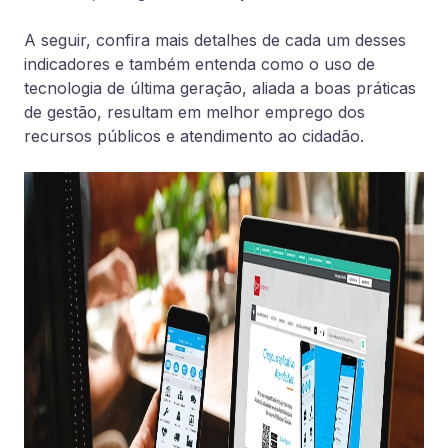
A seguir, confira mais detalhes de cada um desses
indicadores e também entenda como o uso de
tecnologia de última geração, aliada a boas práticas
de gestão, resultam em melhor emprego dos
recursos públicos e atendimento ao cidadão.