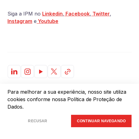
Siga a IPM no
Linkedin
,
Facebook
,
Twitter
,
Instagram
e
Youtube
Para melhorar a sua experiência, nosso site utiliza
cookies conforme
nossa Política de Proteção de
Dados.
Artigos relacionados
RECUSAR
CONTINUAR NAVEGANDO