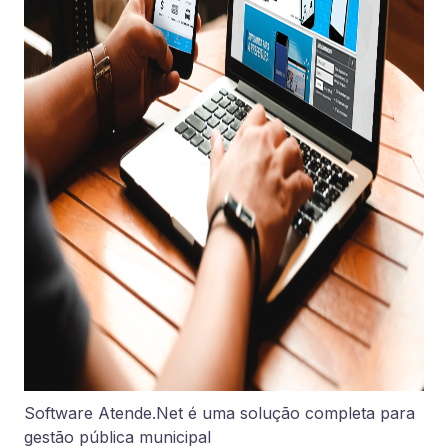
Software Atende.Net é uma solução completa para
gestão pública municipal