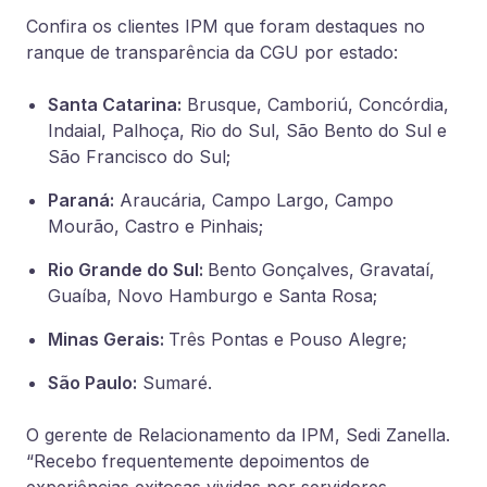
Confira os clientes IPM que foram destaques no
ranque de transparência da CGU por estado:
Santa Catarina:
Brusque, Camboriú, Concórdia,
Indaial, Palhoça, Rio do Sul, São
Bento do Sul e
São Francisco do Sul;
Paraná:
Araucária, Campo Largo, Campo
Mourão, Castro e Pinhais;
Rio Grande do Sul:
Bento Gonçalves, Gravataí,
Guaíba, Novo Hamburgo e Santa Rosa;
Minas Gerais:
Três Pontas e Pouso Alegre;
São Paulo:
Sumaré.
O gerente de Relacionamento da IPM, Sedi Zanella.
“Recebo frequentemente depoimentos de