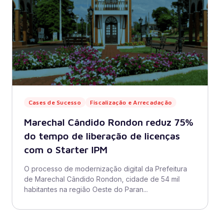
Cases de Sucesso
Fiscalização e Arrecadação
Marechal Cândido Rondon reduz 75%
do tempo de liberação de licenças
com o Starter IPM
O processo de modernização digital da Prefeitura
de Marechal Cândido Rondon, cidade de 54 mil
habitantes na região Oeste do Paran...