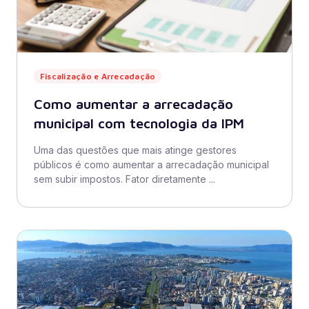
Fiscalização e Arrecadação
Como aumentar a arrecadação
municipal com tecnologia da IPM
Uma das questões que mais atinge gestores
públicos é como aumentar a arrecadação municipal
sem subir impostos. Fator diretamente ...