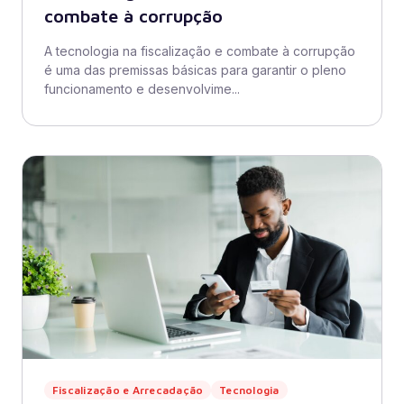
combate à corrupção
A tecnologia na fiscalização e combate à corrupção
é uma das premissas básicas para garantir o pleno
funcionamento e desenvolvime...
Fiscalização e Arrecadação
Tecnologia