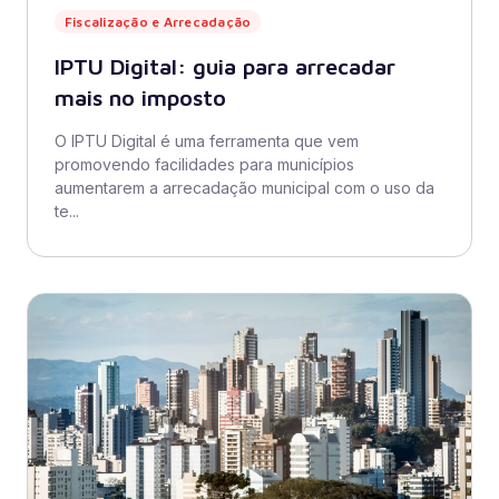
Fiscalização e Arrecadação
IPTU Digital: guia para arrecadar
mais no imposto
O IPTU Digital é uma ferramenta que vem
promovendo facilidades para municípios
aumentarem a arrecadação municipal com o uso da
te...