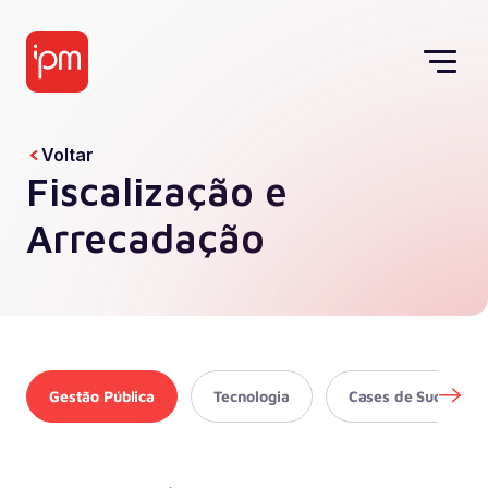
Voltar
Fiscalização e
Arrecadação
Gestão Pública
Tecnologia
Cases de Sucesso