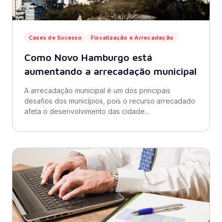
Cases de Sucesso
Fiscalização e Arrecadação
Como Novo Hamburgo está
aumentando a arrecadação municipal
A arrecadação municipal é um dos principais
desafios dos municípios, pois o recurso arrecadado
afeta o desenvolvimento das cidade...