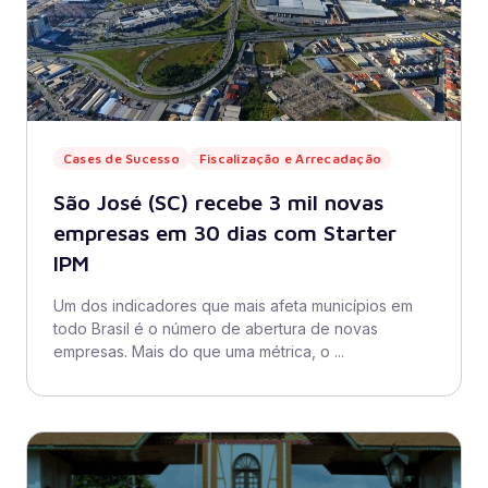
Cases de Sucesso
Fiscalização e Arrecadação
São José (SC) recebe 3 mil novas
empresas em 30 dias com Starter
IPM
Um dos indicadores que mais afeta municípios em
todo Brasil é o número de abertura de novas
empresas. Mais do que uma métrica, o ...