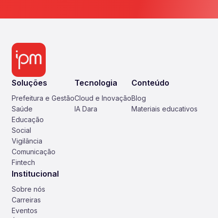
Soluções
Tecnologia
Conteúdo
Prefeitura e Gestão
Cloud e Inovação
Blog
Saúde
IA Dara
Materiais educativos
Educação
Social
Vigilância
Comunicação
Fintech
Institucional
Sobre nós
Carreiras
Eventos