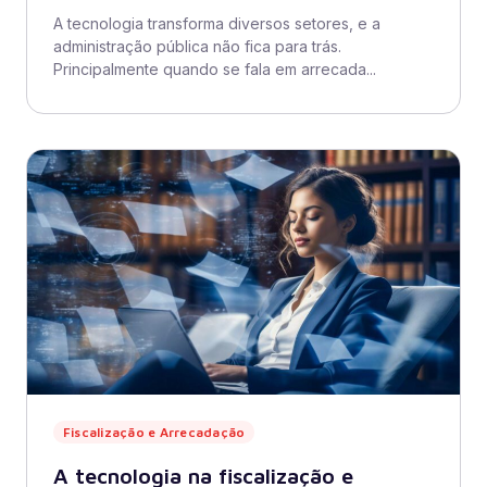
A tecnologia transforma diversos setores, e a
administração pública não fica para trás.
Principalmente quando se fala em arrecada...
Fiscalização e Arrecadação
A tecnologia na fiscalização e