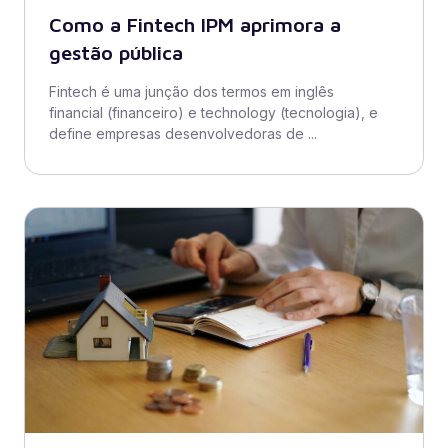
Como a Fintech IPM aprimora a
gestão pública
Fintech é uma junção dos termos em inglês
financial (financeiro) e technology (tecnologia), e
define empresas desenvolvedoras de ...