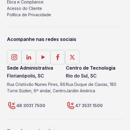
Ética e Compliance
Acesso do Cliente
Política de Privacidade
Acompanhe nas redes sociais
Sede Administrativa
Centro de Tecnologia
Florianópolis, SC
Rio do Sul, SC
Rua Cristóvão Nunes Pires, 86
Rua Duque de Caxias, 180
Torre Süden, 6º andar, Centro
Jardim América
48 3031 7500
47 3531 1500