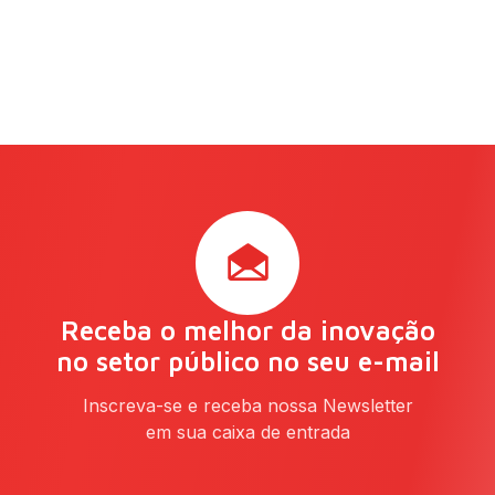
Receba o melhor da inovação
no setor público no seu e-mail
Inscreva-se e receba nossa Newsletter
em sua caixa de entrada