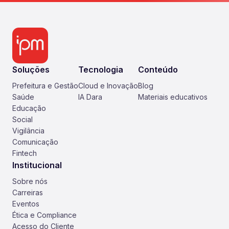
Soluções
Tecnologia
Conteúdo
Prefeitura e Gestão
Cloud e Inovação
Blog
Saúde
IA Dara
Materiais educativos
Educação
Social
Vigilância
Comunicação
Fintech
Institucional
Sobre nós
Carreiras
Eventos
Ética e Compliance
Acesso do Cliente