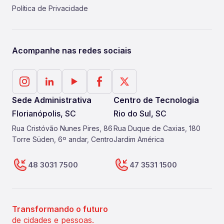
Política de Privacidade
Acompanhe nas redes sociais
Sede Administrativa
Centro de Tecnologia
Florianópolis, SC
Rio do Sul, SC
Rua Cristóvão Nunes Pires, 86
Rua Duque de Caxias, 180
Torre Süden, 6º andar, Centro
Jardim América
48 3031 7500
47 3531 1500
Transformando o futuro
de cidades e pessoas.