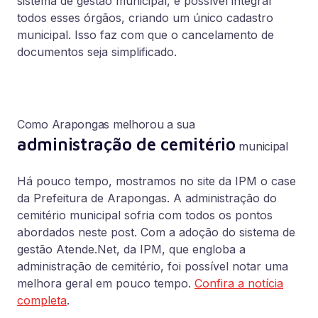
sistema de gestão municipal, é possível integrar
todos esses órgãos, criando um único cadastro
municipal. Isso faz com que o cancelamento de
documentos seja simplificado.
Como Arapongas melhorou a sua
administração de cemitério
municipal
Há pouco tempo, mostramos no site da IPM o case
da Prefeitura de Arapongas. A administração do
cemitério municipal sofria com todos os pontos
abordados neste post. Com a adoção do sistema de
gestão Atende.Net, da IPM, que engloba a
administração de cemitério, foi possível notar uma
melhora geral em pouco tempo.
Confira a notícia
completa
.