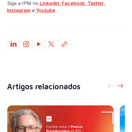
Siga a IPM no
Linkedin
,
Facebook
,
Twitter
,
Instagram
e
Youtube
Artigos relacionados