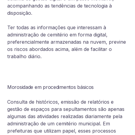
acompanhando as tendências de tecnologia à
disposição.
Ter todas as informações que interessam à
administração de cemitério em forma digital,
preferencialmente armazenadas na nuvem, previne
os riscos abordados acima, além de facilitar o
trabalho diário.
Morosidade em procedimentos básicos
Consulta de históricos, emissão de relatórios e
gestão de espaços para sepultamentos são apenas
algumas das atividades realizadas diariamente pela
administração de um cemitério municipal. Em
prefeituras que utilizam papel, esses processos