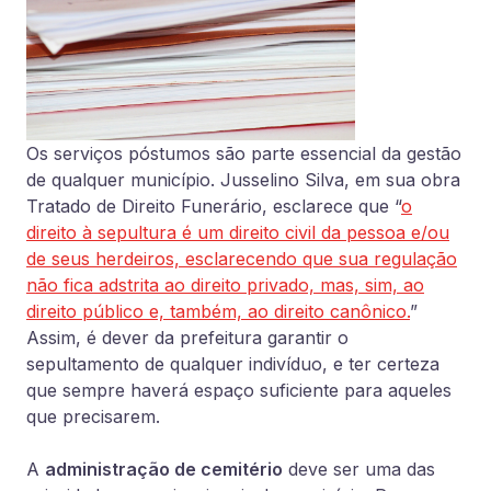
Os serviços póstumos são parte essencial da gestão
de qualquer município. Jusselino Silva, em sua obra
Tratado de Direito Funerário, esclarece que “
o
direito à sepultura é um direito civil da pessoa e/ou
de seus herdeiros, esclarecendo que sua regulação
não fica adstrita ao direito privado, mas, sim, ao
direito público e, também, ao direito canônico.
”
Assim, é dever da prefeitura garantir o
sepultamento de qualquer indivíduo, e ter certeza
que sempre haverá espaço suficiente para aqueles
que precisarem.
A
administração de cemitério
deve ser uma das