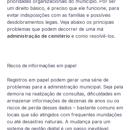
prioridades organizacionais do município. Por ser
um direito básico, é preciso que ele funcione, para
evitar indisposições com as famílias e possíveis
desdobramentos legais. Veja abaixo os principais
problemas que podem decorrer de uma má
administração de cemitério
e como resolvê-los.
Riscos de informações em papel
Registros em papel podem gerar uma série de
problemas para a administração municipal. Seja pela
demora na realização de consultas, dificuldades em
armazenar informações de dezenas de anos ou os
riscos de perda desses dados – bastante comuns em
locais que são atingidos com frequentes inundações
ou até desastres naturais. A mudança para um
sistema de gestão digital é um passo inevitável,