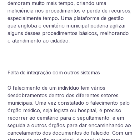
demoram muito mais tempo, criando uma
ineficiência nos procedimentos e perda de recursos,
especialmente tempo. Uma plataforma de gestão
que engloba o cemitério municipal poderia agilizar
alguns desses procedimentos básicos, melhorando
o atendimento ao cidadão.
Falta de integração com outros sistemas
O falecimento de um indivíduo tem vários
desdobramentos dentro dos diferentes setores
municipais. Uma vez constatado o falecimento pelo
órgão médico, seja legista ou hospital, é preciso
recorrer ao cemitério para o sepultamento, e em
seguida a outros órgãos para dar encaminhando ao
cancelamento dos documentos do falecido. Com um