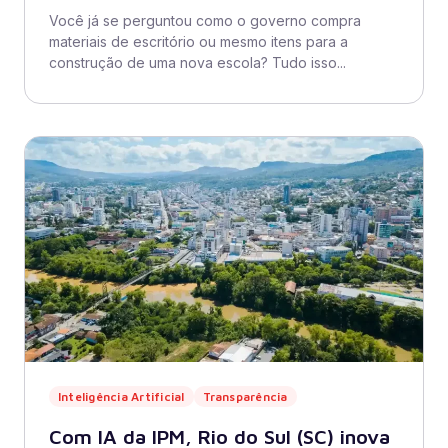
Você já se perguntou como o governo compra
materiais de escritório ou mesmo itens para a
construção de uma nova escola? Tudo isso...
Inteligência Artificial
Transparência
Com IA da IPM, Rio do Sul (SC) inova