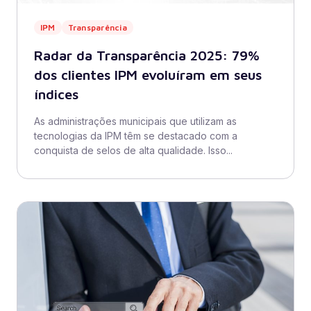
IPM
Transparência
Radar da Transparência 2025: 79%
dos clientes IPM evoluíram em seus
índices
As administrações municipais que utilizam as
tecnologias da IPM têm se destacado com a
conquista de selos de alta qualidade. Isso...