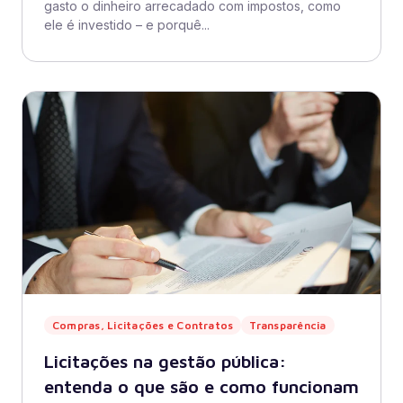
gasto o dinheiro arrecadado com impostos, como
ele é investido – e porquê...
Compras, Licitações e Contratos
Transparência
Licitações na gestão pública:
entenda o que são e como funcionam