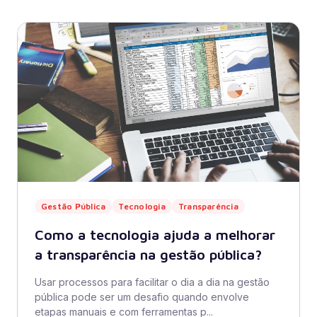
Gestão Pública
Tecnologia
Transparência
Como a tecnologia ajuda a melhorar
a transparência na gestão pública?
Usar processos para facilitar o dia a dia na gestão
pública pode ser um desafio quando envolve
etapas manuais e com ferramentas p...