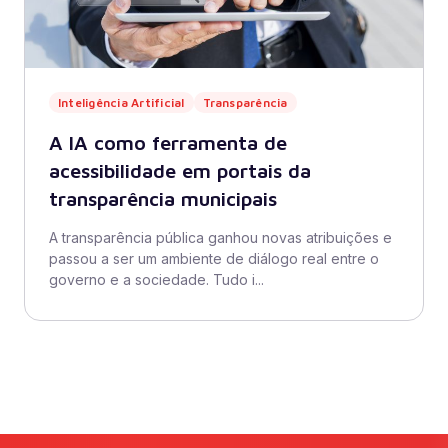
Inteligência Artificial
Transparência
A IA como ferramenta de
acessibilidade em portais da
transparência municipais
A transparência pública ganhou novas atribuições e
passou a ser um ambiente de diálogo real entre o
governo e a sociedade. Tudo i...