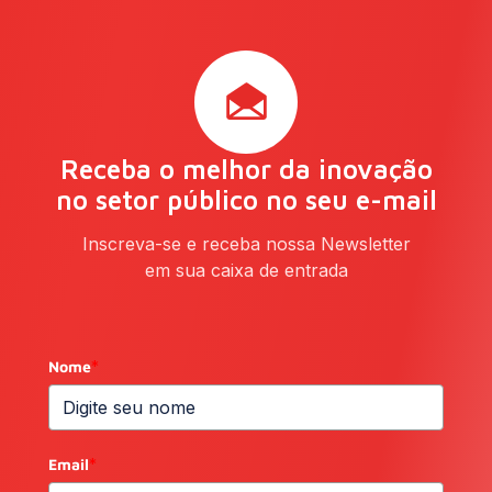
Receba o melhor da inovação
no setor público no seu e-mail
Inscreva-se e receba nossa Newsletter
em sua caixa de entrada
Nome
*
Email
*