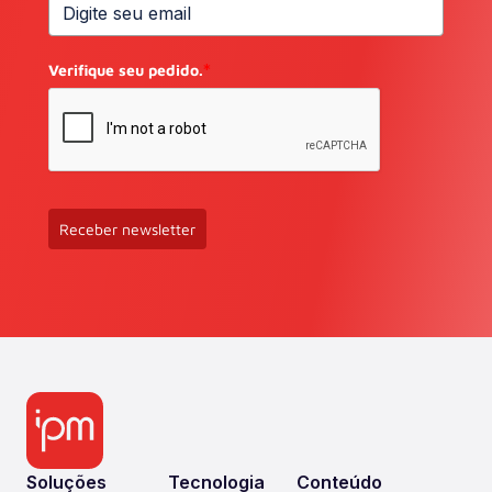
Verifique seu pedido.
*
Receber newsletter
Soluções
Tecnologia
Conteúdo