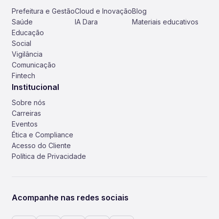
Prefeitura e Gestão
Cloud e Inovação
Blog
Saúde
IA Dara
Materiais educativos
Educação
Social
Vigilância
Comunicação
Fintech
Institucional
Sobre nós
Carreiras
Eventos
Ética e Compliance
Acesso do Cliente
Política de Privacidade
Acompanhe nas redes sociais