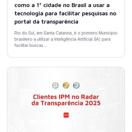
como a 1ª cidade no Brasil a usar a
tecnologia para facilitar pesquisas no
portal da transparência
Rio do Sul, em Santa Catarina, é o primeiro Município
brasileiro a utilizar a Inteligência Artificial (IA) para
facilitar buscas ...