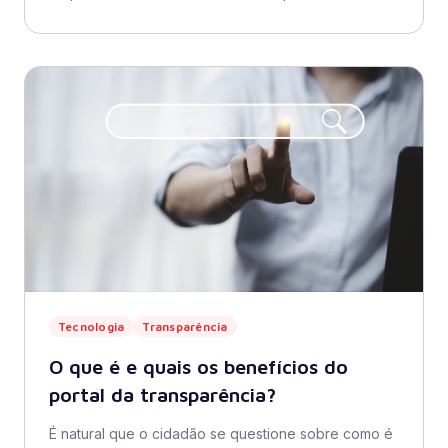
Tecnologia
Transparência
O que é e quais os benefícios do
portal da transparência?
É natural que o cidadão se questione sobre como é